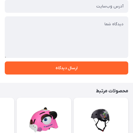
ارسال دیدگاه
محصولات مرتبط