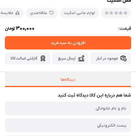
قفل اسکیت
لوازم جانبی اسکیت
علاقه‌مندی
مقایسه
300,000
قیمت:
تومان
افزودن به سبدخرید
موجود در انبار
ارسال سریع
گارانتی اصالت کالا
دیدگاه‌ها
شما هم درباره این کالا دیدگاه ثبت کنید