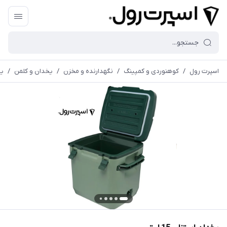
اسپرت رول
/
کوهنوردی و کمپینگ
/
نگهدارنده و مخزن
/
یخدان و کلمن
/
يخ