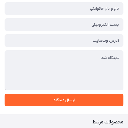
ارسال دیدگاه
محصولات مرتبط