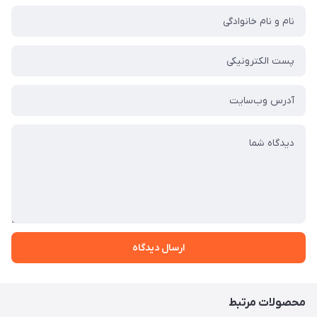
ارسال دیدگاه
محصولات مرتبط