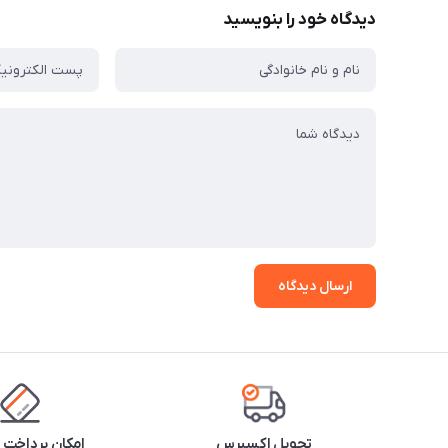
دیدگاه خود را بنویسید
ارسال دیدگاه
تحویل اکسپرس
امکان پرداخت 