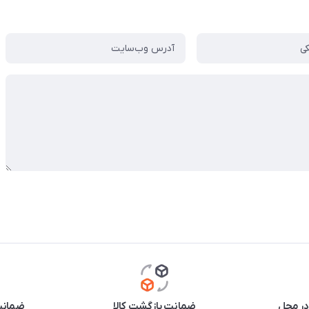
در محل
ضمانت بازگشت کالا
ضمانت 