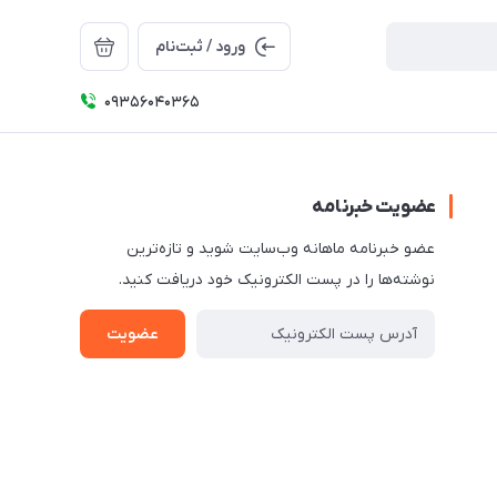
ورود / ثبت‌نام
09356040365
عضویت خبرنامه
عضو خبرنامه ماهانه وب‌سایت شوید و تازه‌ترین
نوشته‌ها را در پست الکترونیک خود دریافت کنید.
عضویت