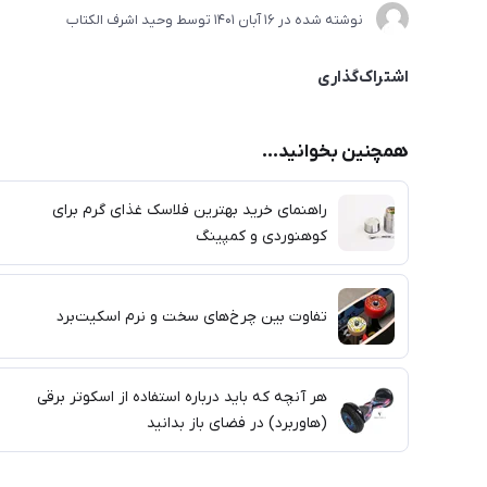
نوشته شده در
16 آبان 1401
توسط
وحید اشرف الکتاب
اشتراک‌گذاری
همچنین بخوانید...
راهنمای خرید بهترین فلاسک غذای گرم برای
کوهنوردی و کمپینگ
تفاوت بین چرخ‌های سخت و نرم اسکیت‌برد
هر آنچه که باید درباره استفاده از اسکوتر برقی
(هاوربرد) در فضای باز بدانید