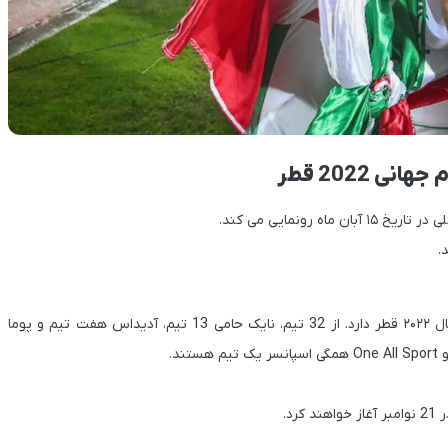
 2022 قطر
رونمایی می کند.
.
نایک بیشترین سهم را در بین تیم‌های حاضر در جام جهانی فوتبال ۲۰۲۲ قطر دارد. از 32 تیم، نایک حامی 13 تیم، آدیداس هفت تیم و پوما
د.