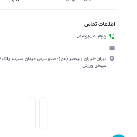
اطلاعات تماس
۰۹۳۵۶۰۴۰۳۶۵
تهران-خیابان ولیعصر (
سیمای ورزش