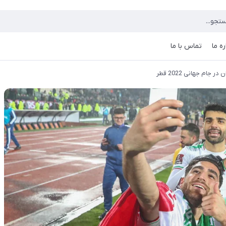
ره ما
تماس با ما
جام جهانی 2022 قطر