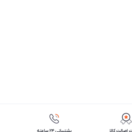
اصالت کالا
پشتیبانی ۲۴ ساعته