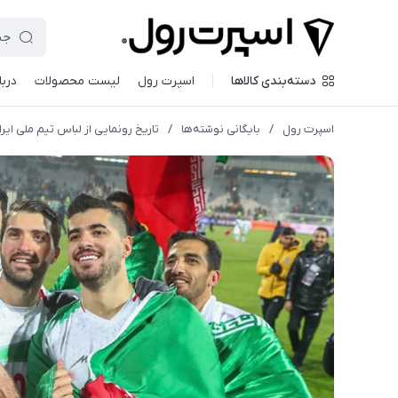
دسته‌بندی کالاها
اسپرت رول
لیست محصولات
دربا
اسپرت رول
/
بایگانی نوشته‌ها
/
تاریخ رونمایی از لباس تیم ملی ایران در 