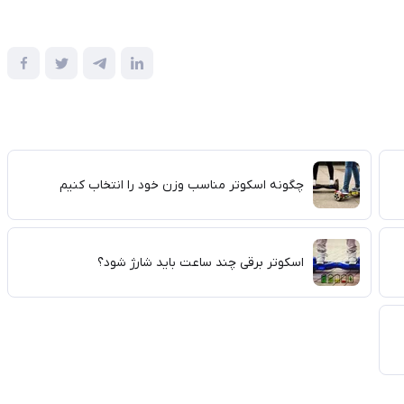
چگونه اسکوتر مناسب وزن خود را انتخاب کنیم
اسکوتر برقی چند ساعت باید شارژ شود؟