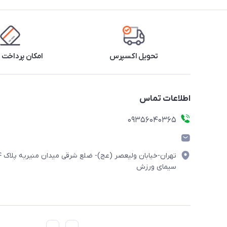
تحویل اکسپرس
امکان پرداخت 
اطلاعات تماس
۰۹۳۵۶۰۴۰۳۶۵
تهران-خیابان ولیعصر (
سیمای ورزش