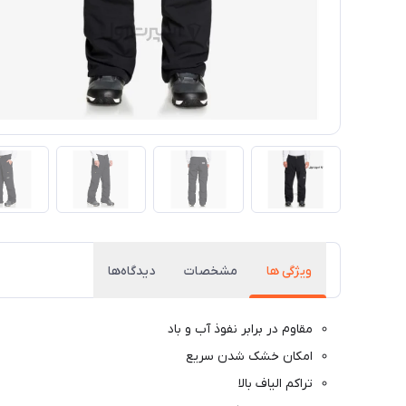
ویژگی ها
مشخصات
دیدگاه‌ها
مقاوم در برابر نفوذ آب و باد
امکان خشک شدن سریع
تراکم الیاف بالا