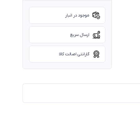
موجود در انبار
ارسال سریع
گارانتی اصالت کالا