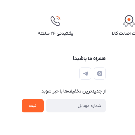
اصالت کالا
پشتیبانی ۲۴ ساعته
همراه ما باشید!
از جدید‌ترین تخفیف‌ها با‌ خبر شوید
ثبت