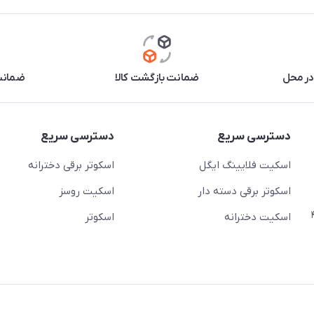
در محل
ضمانت بازگشت کالا
ضمانت 
دسترسی سریع
دسترسی سریع
اسکیت فلایینگ ایگل
اسکوتر برقی دخترانه
اسکوتر برقی دسته دار
اسکیت روسز
عج)- ضلع شرقی میدان منیریه پلاک ۴
اسکیت دخترانه
اسکوتر