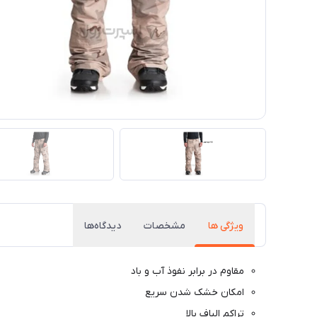
ویژگی ها
مشخصات
دیدگاه‌ها
مقاوم در برابر نفوذ آب و باد
امکان خشک شدن سریع
تراکم الیاف بالا