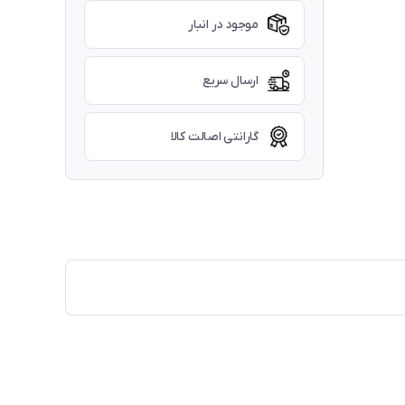
موجود در انبار
ارسال سریع
گارانتی اصالت کالا