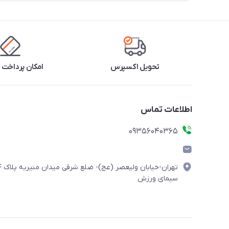
تحویل اکسپرس
امکان پرداخت 
اطلاعات تماس
۰۹۳۵۶۰۴۰۳۶۵
تهران-خیابان ولیعصر (
سیمای ورزش