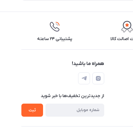
اصالت کالا
پشتیبانی ۲۴ ساعته
همراه ما باشید!
از جدید‌ترین تخفیف‌ها با‌ خبر شوید
ثبت