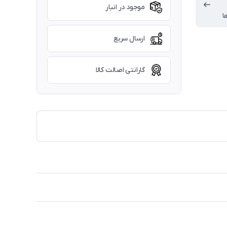
موجود در انبار
ا
ارسال سریع
گارانتی اصالت کالا