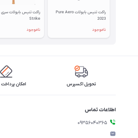
راکت تنیس بابولات Pure Aero
Strike
2023
ناموجود
ناموجود
تحویل اکسپرس
امکان پرداخت 
اطلاعات تماس
۰۹۳۵۶۰۴۰۳۶۵