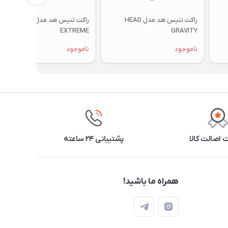
راکت تنیس هد مدل HEAD
راکت تنیس هد مدل HEAD
EXTREME
GRAVITY
ناموجود
ناموجود
اصالت کالا
پشتیبانی ۲۴ ساعته
همراه ما باشید!