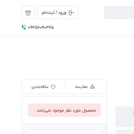
ورود / ثبت‌نام
09356040365
مقایسه
علاقه‌مندی
محصول مورد نظر موجود نمی‌باشد.