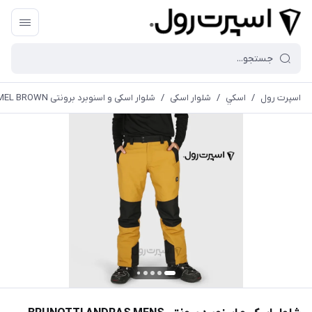
اسپرت رول
/
اسكي
/
شلوار اسکی
/
شلوار اسکی و اسنوبرد برونتی BRUNOTTI ANDRAS MENS SNOW PANTS CAMEL BROWN