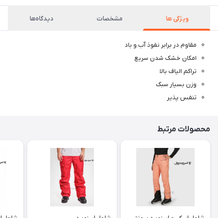
ویژگی ها
مشخصات
دیدگاه‌ها
مقاوم در برابر نفوذ آب و باد
امکان خشک شدن سریع
تراکم الیاف بالا
وزن بسیار سبک
تنفس پذیر
محصولات مرتبط