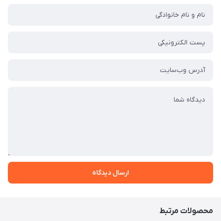
ارسال دیدگاه
محصولات مرتبط