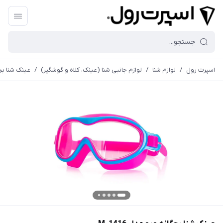
اسپرت رول
/
لوازم شنا
/
لوازم جانبی شنا (عینک، کلاه و گوشگیر)
/
عینک شنا بچگا