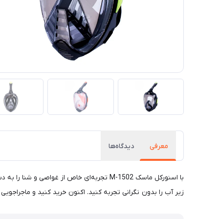
معرفی
دیدگاه‌ها
با اسنورکل ماسک M-1502 تجربه‌ای خاص از غو
زیر آب را بدون نگرانی تجربه کنید. اکنون خرید کنید و ماجراجویی خ