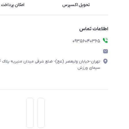
تحویل اکسپرس
امکان پرداخت 
اطلاعات تماس
۰۹۳۵۶۰۴۰۳۶۵
تهران-خیابان ولیعصر (
سیمای ورزش