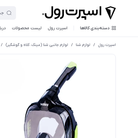
دسته‌بندی کالاها
اسپرت رول
لیست محصولات
دربا
اسپرت رول
/
لوازم شنا
/
لوازم جانبی شنا (عینک، کلاه و گوشگیر)
/