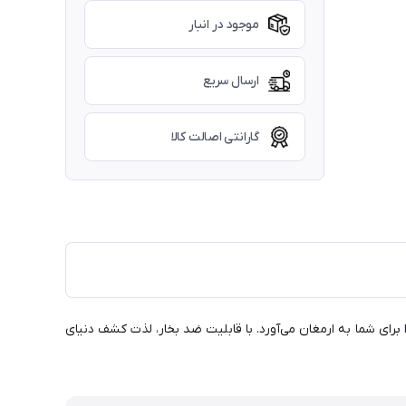
موجود در انبار
ارسال سریع
گارانتی اصالت کالا
ظیری را برای شما به ارمغان می‌آورد. با قابلیت ضد بخار، لذت کشف دنیای