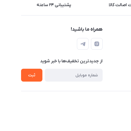
اصالت کالا
پشتیبانی ۲۴ ساعته
همراه ما باشید!
از جدید‌ترین تخفیف‌ها با‌ خبر شوید
ثبت