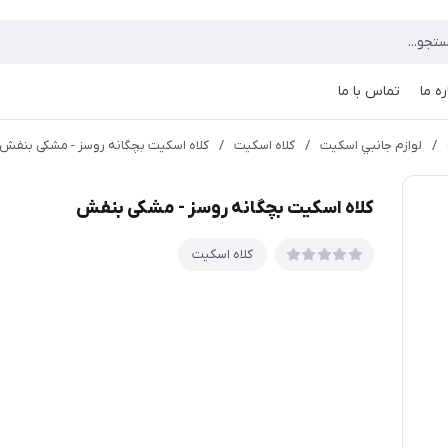
ره ما
تماس با ما
/
لوازم جانبي اسکیت
/
کلاه اسکیت
/
کلاه اسکیت بچگانه روسز - مشکی بنفش
کلاه اسکیت بچگانه روسز - مشکی بنفش
کلاه اسکیت