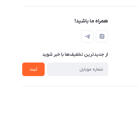
همراه ما باشید!
از جدید‌ترین تخفیف‌ها با‌ خبر شوید
ثبت