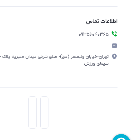
اطلاعات تماس
۰۹۳۵۶۰۴۰۳۶۵
تهران-خیابان ولیعصر (
سیمای ورزش