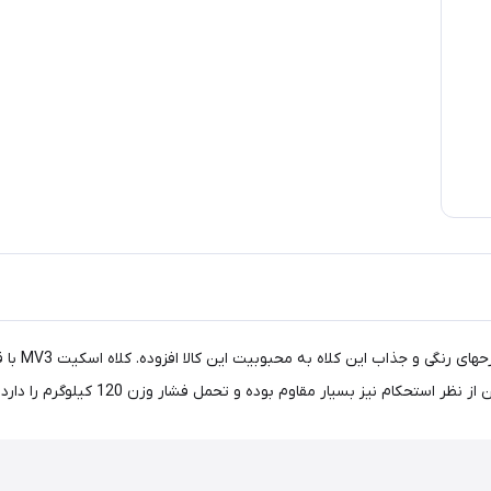
كلاه اسكيت