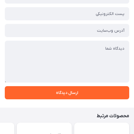
ارسال دیدگاه
محصولات مرتبط