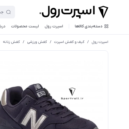
دسته‌بندی کالاها
اسپرت رول
لیست محصولات
دربا
اسپرت رول
/
کیف و کفش اسپرت
/
کفش ورزشی
/
کفش زنانه