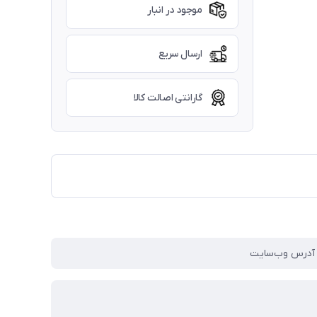
موجود در انبار
ارسال سریع
گارانتی اصالت کالا