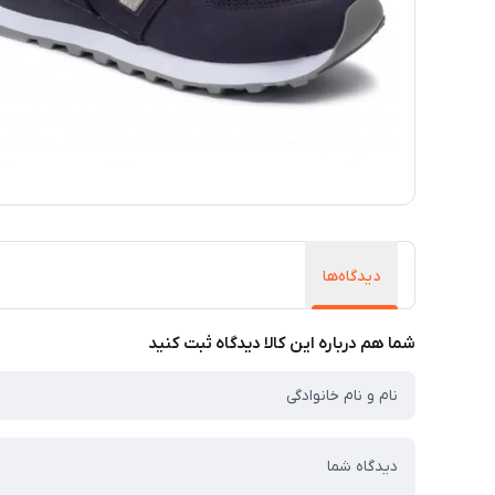
دیدگاه‌ها
شما هم درباره این کالا دیدگاه ثبت کنید