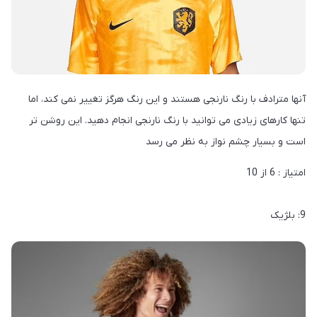
آنها مترادف با رنگ نارنجی هستند و این رنگ هرگز تغییر نمی کند، اما
تنها کارهای زیادی می توانید با رنگ نارنجی انجام دهید. این روشن تر
است و بسیار چشم نواز به نظر می رسد
امتیاز : 6 از 10
9: بلژیک