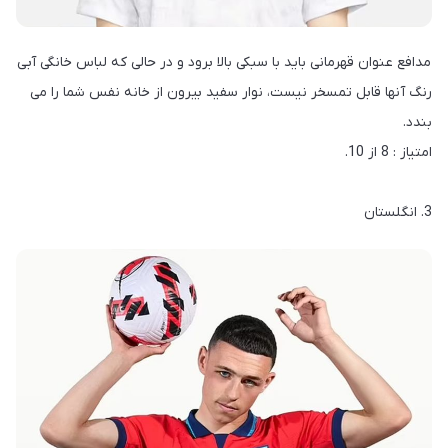
مدافع عنوان قهرمانی باید با سبکی بالا برود و در حالی که لباس خانگی آبی
رنگ آنها قابل تمسخر نیست، نوار سفید بیرون از خانه نفس شما را می
بندد.
امتیاز : 8 از 10.
3. انگلستان