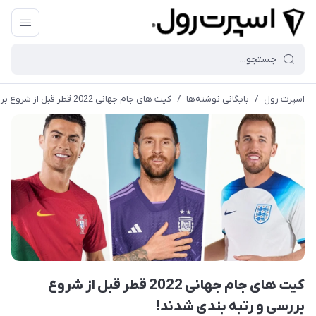
اسپرت رول
/
بایگانی نوشته‌ها
/
کیت های جام جهانی 2022 قطر قبل از شروع بررسی و رتبه بندی شدند!
کیت های جام جهانی 2022 قطر قبل از شروع
بررسی و رتبه بندی شدند!