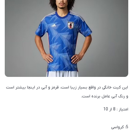
این کیت خانگی در واقع بسیار زیبا است، قرمز و آبی در اینجا بیشتر است
و رنگ آبی عامل برنده است.
امتیاز : 8 از 10
5: کرواسی