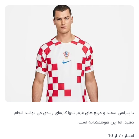
با پیراهن سفید و مربع های قرمز تنها کارهای زیادی می توانید انجام
دهید. اما این هوشمندانه است.
امتیاز : 7 از 10