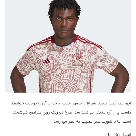
این یک کیت بسیار شجاع و جسور است. برخی یا آن را دوست خواهند
داشت یا از آن متنفر خواهند شد. طرح دو رنگ روی پیراهن هوشمند
است اما با شورت سبز عجیب به نظر می رسد.
امتیاز : 6 از 10