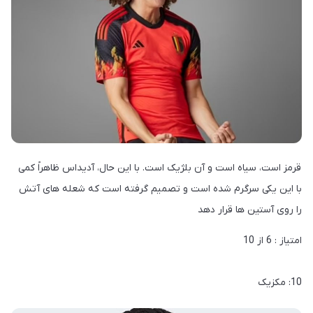
قرمز است، سیاه است و آن بلژیک است. با این حال، آدیداس ظاهراً کمی
با این یکی سرگرم شده است و تصمیم گرفته است که شعله های آتش
را روی آستین ها قرار دهد
امتیاز : 6 از 10
10: مکزیک