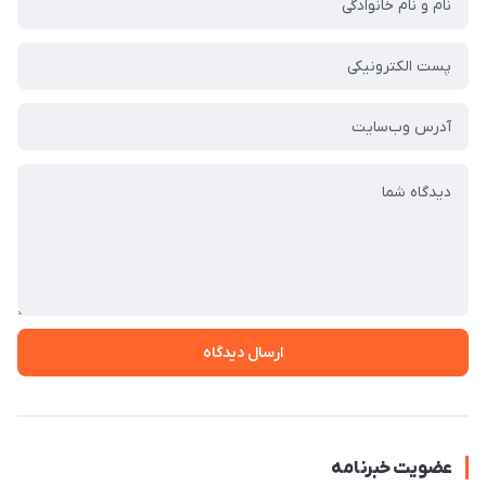
ارسال دیدگاه
عضویت خبرنامه