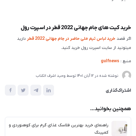
خرید کیت های جام جهانی 2022 قطر در اسپرت رول
اگر قصد
خرید لباس تیم ملی حاضر در جام جهانی 2022 قطر
دارید
میتونید از سایت اسپرت رول خرید کنید.
منبع :
gulfnews
نوشته شده در
12 آبان 1401
توسط
وحید اشرف الکتاب
اشتراک‌گذاری
همچنین بخوانید...
راهنمای خرید بهترین فلاسک غذای گرم برای کوهنوردی و
کمپینگ