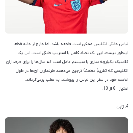
لباس خانگی انگلیس ممکن است فاجعه باشد، اما خارج از خانه قطعا
اینطور نیست. این یک تضاد کامل با استریپ خانگی است، این یک
کلاسیک یکپارچه سازی با سیستم عامل است که سال‌ها را برای طرفداران
انگلیسی که تقریباً مطمئناً ترجیح می‌دهند طرفداران آن‌ها در طول
اقامت خود در قطر این لباس را بپوشند، به عقب برمی‌گرداند.
امتیاز : 8 از 10.
4: ژاپن