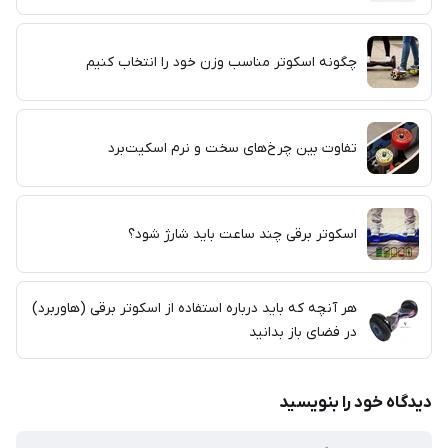
چگونه اسکوتر مناسب وزن خود را انتخاب کنیم
تفاوت بین چرخ‌های سخت و نرم اسکیت‌برد
اسکوتر برقی چند ساعت باید شارژ شود؟
هر آنچه که باید درباره استفاده از اسکوتر برقی (هاوربرد)
در فضای باز بدانید
دیدگاه خود را بنویسید