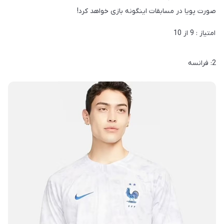
صورت پویا در مسابقات اینگونه بازی خواهد کرد!
امتیاز : 9 از 10
2: فرانسه