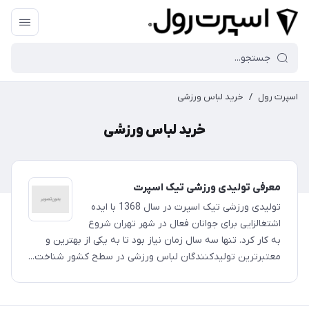
اسپرت رول
/
خرید لباس ورزشی
خرید لباس ورزشی
معرفی تولیدی ورزشی تیک اسپرت
تولیدی ورزشی تیک اسپرت در سال 1368 با ایده
اشتغالزایی برای جوانان فعال در شهر تهران شروع
به کار کرد. تنها سه سال زمان نیاز بود تا به یکی از بهترین و
معتبرترین تولیدکنندگان لباس ورزشی در سطح کشور شناخت...