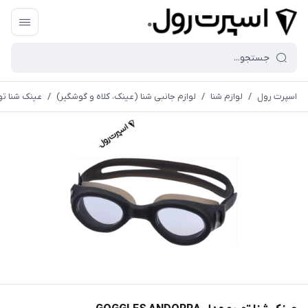
اسپرت رول
/
لوازم شنا
/
لوازم جانبی شنا (عینک، کلاه و گوشگیر)
/
عینک شنا توربو مدل 