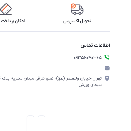
تحویل اکسپرس
امکان پرداخت 
اطلاعات تماس
۰۹۳۵۶۰۴۰۳۶۵
تهران-خیابان ولیعصر (
سیمای ورزش