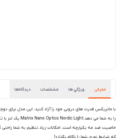
معرفی
ويژگي ها
مشخصات
دیدگاه‌ها
با ماتریکس قدرت های درونی خود را آزاد کنید. این مدل برای د
را به شما می ده
که شرایط نوری شما را ناکام بگذارد!