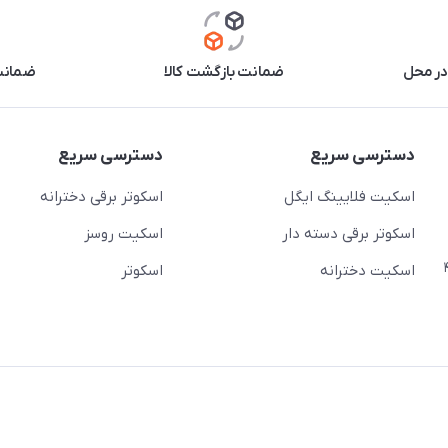
در محل
ضمانت بازگشت کالا
ضمانت 
دسترسی سریع
دسترسی سریع
اسکیت فلایینگ ایگل
اسکوتر برقی دخترانه
اسکوتر برقی دسته دار
اسکیت روسز
عج)- ضلع شرقی میدان منیریه پلاک ۴
اسکیت دخترانه
اسکوتر