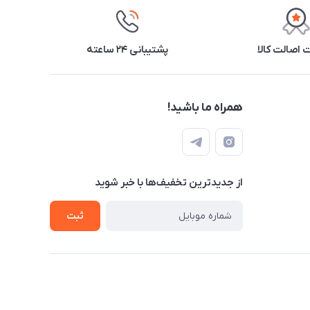
اصالت کالا
پشتیبانی ۲۴ ساعته
همراه ما باشید!
از جدید‌ترین تخفیف‌ها با‌ خبر شوید
ثبت