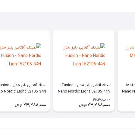
 بليز مدل Matrix -
عينك آفتابی بليز مدل Fusion -
عينك آفتابی بليز مدل ion
o Nordic Light 52105-34N
Nano Nordic Light 52105-44N
Nano N
43,488,000
43,488,000
43,488,000
تومان
تومان