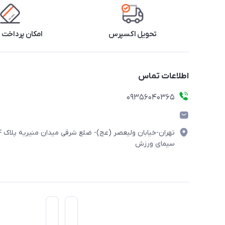
تحویل اکسپرس
امکان پرداخت 
اطلاعات تماس
۰۹۳۵۶۰۴۰۳۶۵
تهران-خیابان ولیعصر (
سیمای ورزش