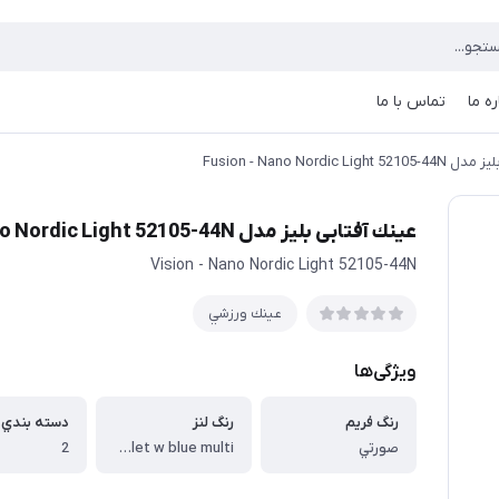
ره ما
تماس با ما
Fusion - Nano Nordic Li
عينك آفتابی بليز مدل Fusion - Nano Nordic Light 52105-44N
Vision - Nano Nordic Light 52105-44N
عينك ورزشي
ویژگی‌ها
رنگ فريم
رنگ لنز
دسته بندي ف
صورتي
Violet w blue multi
2