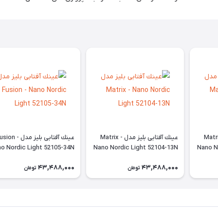
 بليز مدل Matrix -
عينك آفتابی بليز مدل Matrix -
عينك آفتابی بليز مدل ion
o Nordic Light 52105-34N
Nano Nordic Light 52104-13N
Nano N
43,488,000
43,488,000
تومان
تومان