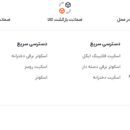
در محل
ضمانت بازگشت کالا
ضمانت 
دسترسی سریع
دسترسی سریع
اسکیت فلایینگ ایگل
اسکوتر برقی دخترانه
اسکوتر برقی دسته دار
اسکیت روسز
عج)- ضلع شرقی میدان منیریه پلاک ۴
اسکیت دخترانه
اسکوتر