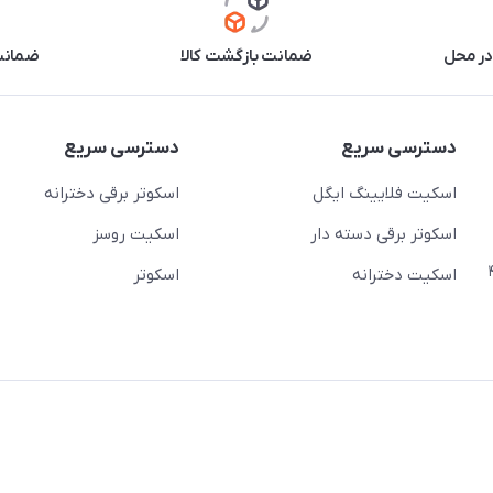
در محل
ضمانت بازگشت کالا
ضمانت 
دسترسی سریع
دسترسی سریع
اسکیت فلایینگ ایگل
اسکوتر برقی دخترانه
اسکوتر برقی دسته دار
اسکیت روسز
عج)- ضلع شرقی میدان منیریه پلاک ۴
اسکیت دخترانه
اسکوتر