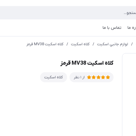
ره ما
تماس با ما
/
لوازم جانبي اسکیت
/
کلاه اسکیت
/
كلاه اسكيت MV38 قرمز
كلاه اسكيت MV38 قرمز
کلاه اسکیت
از 1 نظر