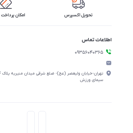
تحویل اکسپرس
امکان پرداخت 
اطلاعات تماس
۰۹۳۵۶۰۴۰۳۶۵
تهران-خیابان ولیعصر (
سیمای ورزش