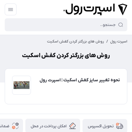
اسپرت رول
/
روش های بزرگتر کردن کفش اسکیت
روش های بزرگتر کردن کفش اسکیت
نحوه تغییر سایز کفش اسکیت | اسپرت رول
امکان پرداخت در محل
ضمانت
تحویل اکسپرس